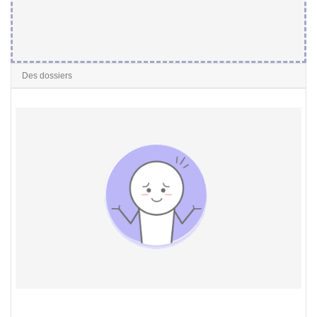
Des dossiers