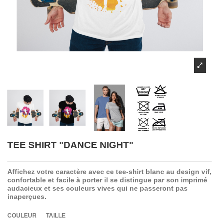
TEE SHIRT "DANCE NIGHT"
Affichez votre caractère avec ce tee-shirt blanc au design vif,
confortable et facile à porter il se distingue par son imprimé
audacieux et ses couleurs vives qui ne passeront pas
inaperçues.
COULEUR
TAILLE