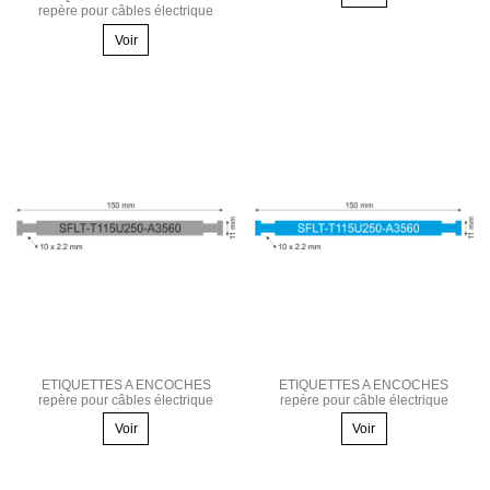
repère pour câbles électrique
Voir
ETIQUETTES A ENCOCHES
ETIQUETTES A ENCOCHES
repère pour câbles électrique
repère pour câble électrique
Voir
Voir