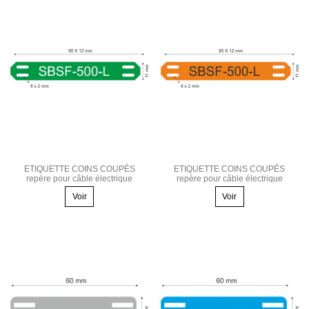
ETIQUETTE COINS COUPÉS
ETIQUETTE COINS COUPÉS
repère pour câble électrique
repère pour câble électrique
Voir
Voir