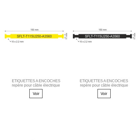
ETIQUETTES A ENCOCHES
ETIQUETTES A ENCOCHES
repère pour câble électrique
repère pour câble électrique
Voir
Voir