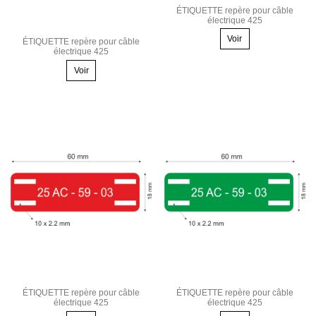
ÉTIQUETTE repère pour câble
électrique 425
Voir
ÉTIQUETTE repère pour câble
électrique 425
Voir
ÉTIQUETTE repère pour câble
ÉTIQUETTE repère pour câble
électrique 425
électrique 425