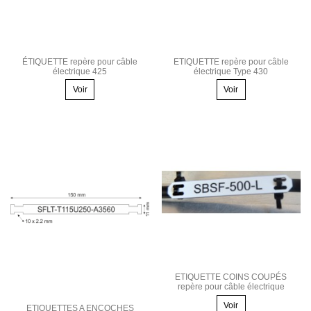
ÉTIQUETTE repère pour câble
ETIQUETTE repère pour câble
électrique 425
électrique Type 430
Voir
Voir
ETIQUETTE COINS COUPÉS
repère pour câble électrique
Voir
ETIQUETTES A ENCOCHES