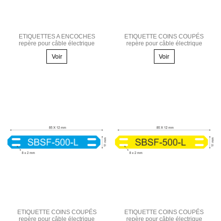
ETIQUETTES A ENCOCHES
ETIQUETTE COINS COUPÉS
repère pour câble électrique
repère pour câble électrique
Voir
Voir
ETIQUETTE COINS COUPÉS
ETIQUETTE COINS COUPÉS
repère pour câble électrique
repère pour câble électrique