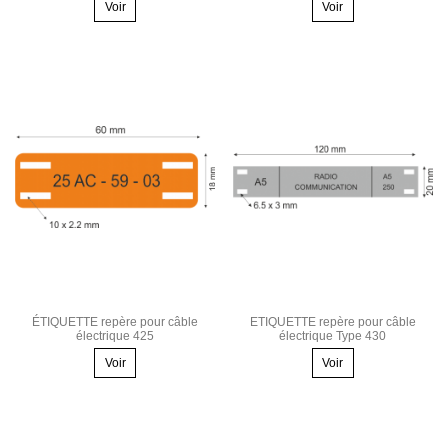
Voir
Voir
ÉTIQUETTE repère pour câble
ETIQUETTE repère pour câble
électrique 425
électrique Type 430
Voir
Voir