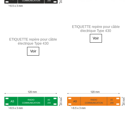
ETIQUETTE repère pour câble
électrique Type 430
Voir
ETIQUETTE repère pour câble
électrique Type 430
Voir