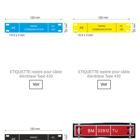
ETIQUETTE repère pour câble
ETIQUETTE repère pour câble
électrique Type 430
électrique Type 430
Voir
Voir