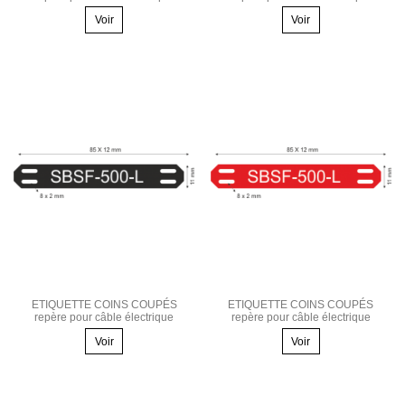
Voir
Voir
ETIQUETTE COINS COUPÉS
ETIQUETTE COINS COUPÉS
repère pour câble électrique
repère pour câble électrique
Voir
Voir