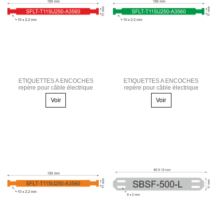
ETIQUETTES A ENCOCHES
ETIQUETTES A ENCOCHES
repère pour câble électrique
repère pour câble électrique
Voir
Voir