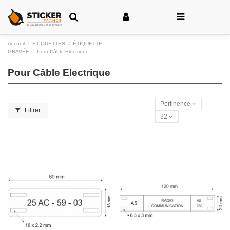
Accueil
ETIQUETTES
ÉTIQUETTE
GRAVÉE
Pour Câble Electrique
Pour Câble Electrique
Pertinence
Filtrer
32