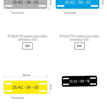
ÉTIQUETTE repère pour câble
ÉTIQUETTE repère pour câble
électrique 425
électrique 425
Voir
Voir